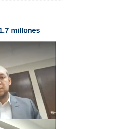
1.7 millones