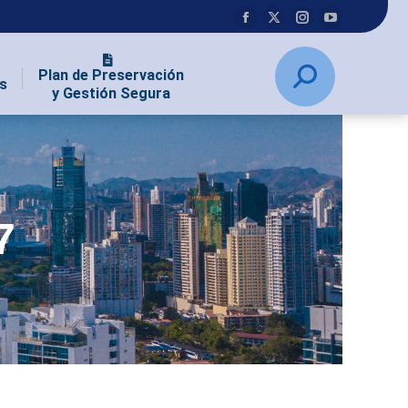
Plan de Preservación
s
y Gestión Segura
7