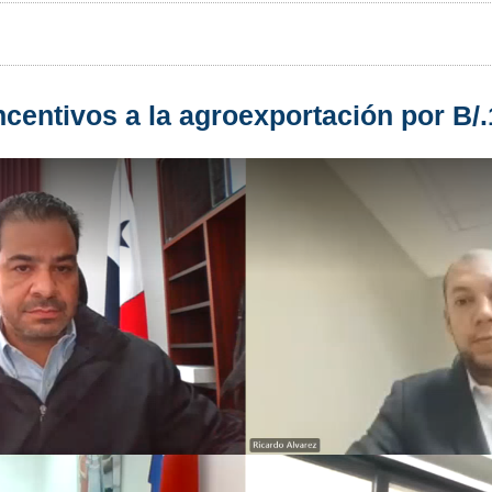
centivos a la agroexportación por B/.