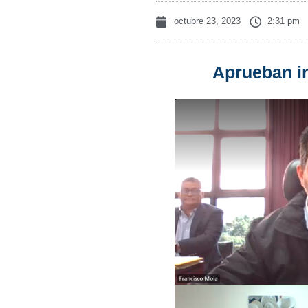
octubre 23, 2023
2:31 pm
Aprueban in