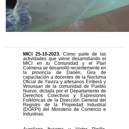
MICI 25-10
-2023.
Como parte de las
actividades que viene desarrollando el
MICI en tu Comunidad y el Plan
Colmena se desarrolló recientemente en
la provincia de Darién, Gira de
capacitación a docentes de la Nocturna
Oficial de Yaviza y artesanos Emberá y
Wounaan de la comunidad de Pueblo
Nuevo, dictada por el Departamento de
Derechos Colectivos y Expresiones
Folklóricas de la Dirección General del
Registro de la Propiedad Industrial
(DGRPI) del Ministerio de Comercio e
Industrias.