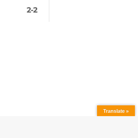
Translate »