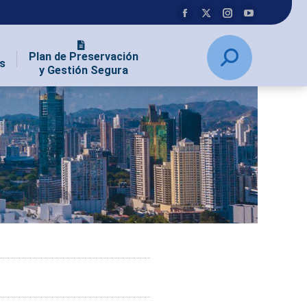
Plan de Preservación
s
y Gestión Segura