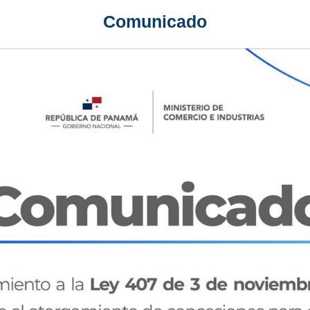
Comunicado