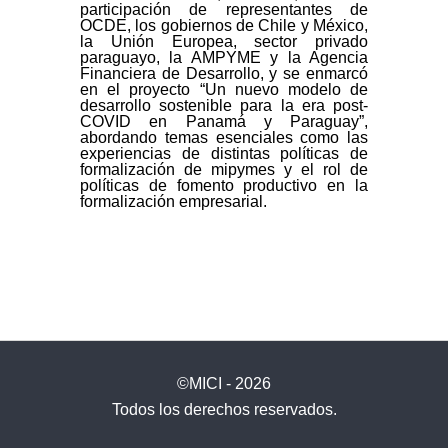
participación de representantes de
OCDE, los gobiernos de Chile y México,
la Unión Europea, sector privado
paraguayo, la AMPYME y la Agencia
Financiera de Desarrollo, y se enmarcó
en el proyecto “Un nuevo modelo de
desarrollo sostenible para la era post-
COVID en Panamá y Paraguay”,
abordando temas esenciales como las
experiencias de distintas políticas de
formalización de mipymes y el rol de
políticas de fomento productivo en la
formalización empresarial.
©MICI - 2026
Todos los derechos reservados.