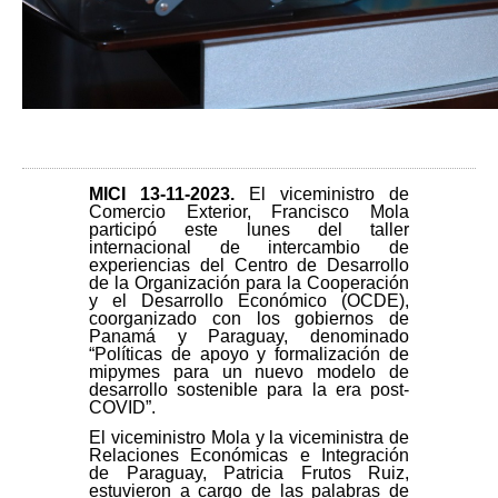
MICI 13-11
-2023.
El viceministro de
Comercio Exterior, Francisco Mola
participó este lunes del taller
internacional de intercambio de
experiencias del Centro de Desarrollo
de la Organización para la Cooperación
y el Desarrollo Económico (OCDE),
coorganizado con los gobiernos de
Panamá y Paraguay, denominado
“Políticas de apoyo y formalización de
mipymes para un nuevo modelo de
desarrollo sostenible para la era post-
COVID”.
El viceministro Mola y la viceministra de
Relaciones Económicas e Integración
de Paraguay, Patricia Frutos Ruiz,
estuvieron a cargo de las palabras de