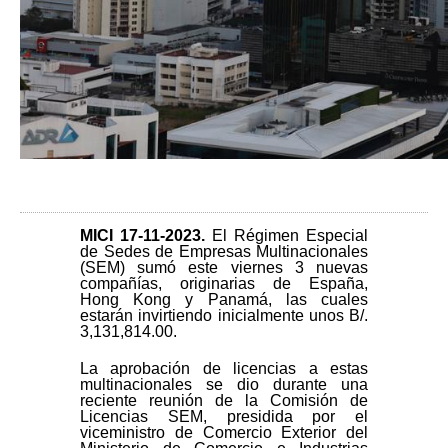
MICI 17-11
-2023.
El Régimen Especial
de Sedes de Empresas Multinacionales
(SEM) sumó este viernes 3 nuevas
compañías, originarias de España,
Hong Kong y Panamá, las cuales
estarán invirtiendo inicialmente unos B/.
3,131,814.00.
La aprobación de licencias a estas
multinacionales se dio durante una
reciente reunión de la Comisión de
Licencias SEM, presidida por el
viceministro de Comercio Exterior del