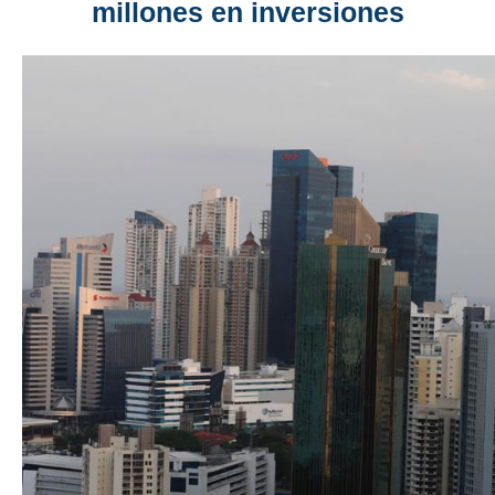
millones en inversiones