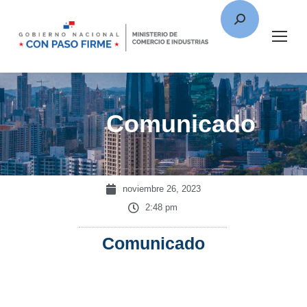
Comunicado
noviembre 26, 2023
2:48 pm
Comunicado