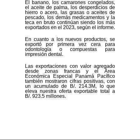
El banano, los camarones congelados,
el aceite de palma, los desperdicios de
hierro o acero, las grasas o aceites de
pescado, los demás medicamentos y la
teca en bruto continúan siendo los más
exportados en el 2023, según el informe.
En cuanto a los nuevos productos, se
exportó por primera vez cera para
odontología o compuestas para
impresión dental.
Las exportaciones con valor agregado
desde zonas francas y el Área
Económica Especial Panamá Pacífico
también mostraron cifras positivas, con
un acumulado de B/. 214.3M, lo que
eleva nuestra oferta exportable total a
B/. 923.5 millones.