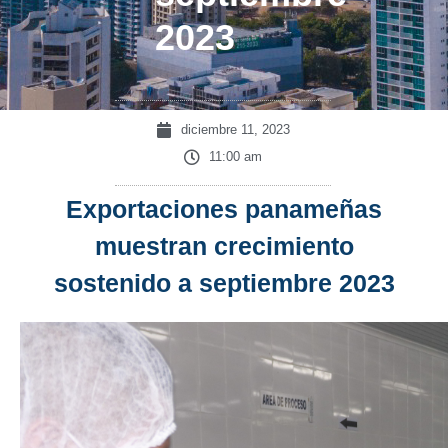
2023
diciembre 11, 2023
11:00 am
Exportaciones panameñas
muestran crecimiento
sostenido a septiembre 2023