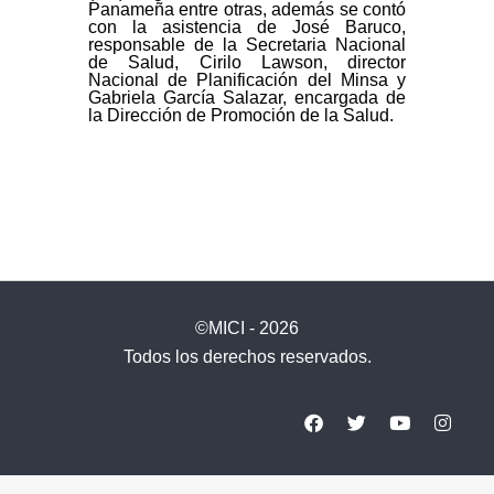
Panameña entre otras, además se contó
con la asistencia de
José Baruco,
responsable de la Secretaria Nacional
de Salud, Cirilo Lawson, director
Nacional de Planificación del Minsa y
Gabriela García Salazar, encargada de
la Dirección de Promoción de la Salud.
©MICI - 2026
Todos los derechos reservados.