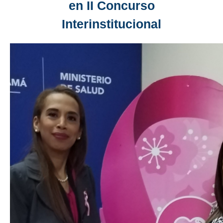
en II Concurso
Interinstitucional