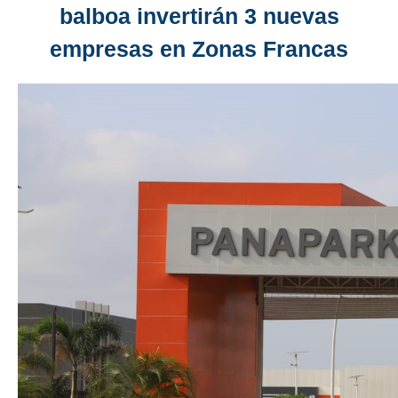
balboa invertirán 3 nuevas
empresas en Zonas Francas