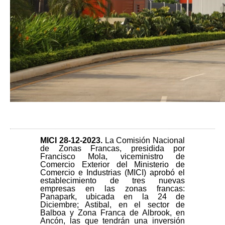
MICI 28-12
-2023.
La Comisión Nacional
de Zonas Francas, presidida por
Francisco Mola, viceministro de
Comercio Exterior del Ministerio de
Comercio e Industrias (MICI) aprobó el
establecimiento de tres nuevas
empresas en las zonas francas:
Panapark, ubicada en la 24 de
Diciembre; Astibal, en el sector de
Balboa y Zona Franca de Albrook, en
Ancón, las que tendrán una inversión