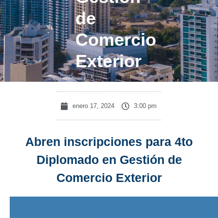
de
Comercio
Exterior
enero 17, 2024
3:00 pm
Abren inscripciones para 4to
Diplomado en Gestión de
Comercio Exterior