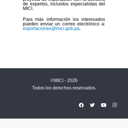
de expertos, incluidos especialistas del
MICI.
Para más información los interesados
pueden enviar un correo electrónico a:
exportaciones@mici.gob.pa
.
©MICI - 2026
Todos los derechos reservados.