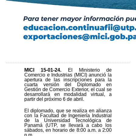
MICI 15-01-24
.
El Ministerio de
Comercio e Industrias (MICI) anunció la
apertura de las inscripciones para la
cuarta versión del Diplomado en
Gestión de Comercio Exterior, el cual se
desarrollará en modalidad virtual, a
partir del próximo 6 de abril.
El diplomado, que se realiza en alianza
con la Facultad de Ingeniería Industrial
de la Universidad Tecnológica de
Panamá (UTP, se llevará a cabo los
sábados, en horario de 8:00 a.m. a 2:00
p.m.