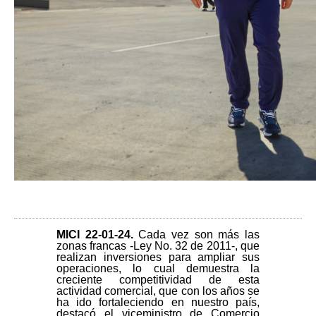
MICI 22-01-24
.
Cada vez son más las
zonas francas -Ley No. 32 de 2011-, que
realizan inversiones para ampliar sus
operaciones, lo cual demuestra la
creciente competitividad de esta
actividad comercial, que con los años se
ha ido fortaleciendo en nuestro país,
destacó el viceministro de Comercio