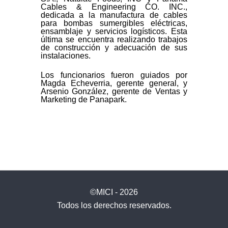
Cables & Engineering CO. INC.,
dedicada a la manufactura de cables
para bombas sumergibles eléctricas,
ensamblaje y servicios logísticos. Esta
última se encuentra realizando trabajos
de construcción y adecuación de sus
instalaciones.
Los funcionarios fueron guiados por
Magda Echeverria, gerente general, y
Arsenio González, gerente de Ventas y
Marketing de Panapark.
©MICI - 2026
Todos los derechos reservados.