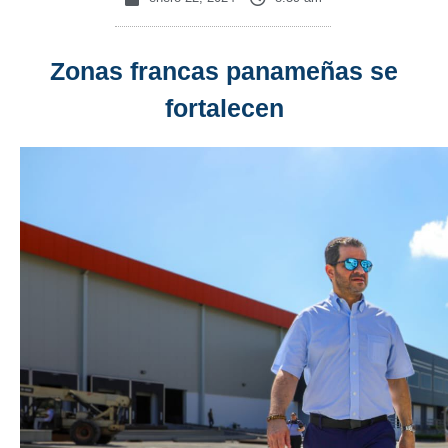
Zonas francas panameñas se
fortalecen