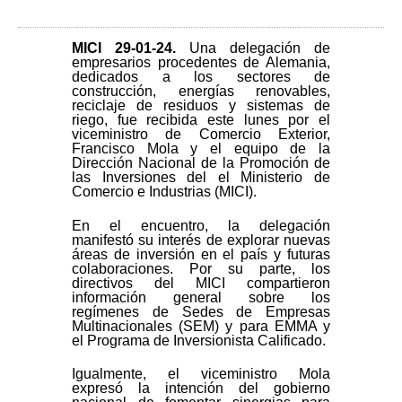
MICI 29-01-24
.
Una delegación de
empresarios procedentes de Alemania,
dedicados a los sectores de
construcción, energías renovables,
reciclaje de residuos y sistemas de
riego, fue recibida este lunes por el
viceministro de Comercio Exterior,
Francisco Mola y el equipo de la
Dirección Nacional de la Promoción de
las Inversiones del el Ministerio de
Comercio e Industrias (MICI).
En el encuentro, la delegación
manifestó su interés de explorar nuevas
áreas de inversión en el país y futuras
colaboraciones. Por su parte, los
directivos del MICI compartieron
información general sobre los
regímenes de Sedes de Empresas
Multinacionales (SEM) y para EMMA y
el Programa de Inversionista Calificado.
Igualmente, el viceministro Mola
expresó la intención del gobierno