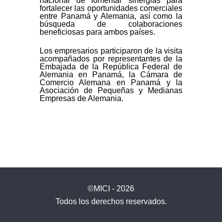
nacional de fomentar sinergias para
fortalecer las oportunidades comerciales
entre Panamá y Alemania, así como la
búsqueda de colaboraciones
beneficiosas para ambos países.
Los empresarios participaron de la visita
acompañados por representantes de la
Embajada de la República Federal de
Alemania en Panamá, la Cámara de
Comercio Alemana en Panamá y la
Asociación de Pequeñas y Medianas
Empresas de Alemania.
©MICI - 2026
Todos los derechos reservados.