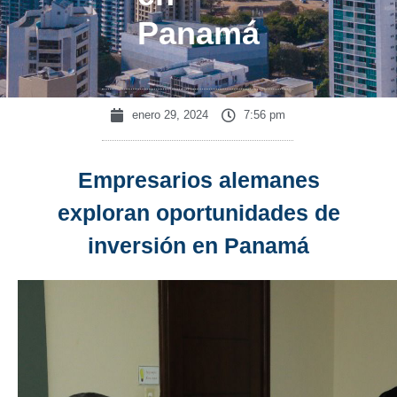
Panamá
enero 29, 2024
7:56 pm
Empresarios alemanes
exploran oportunidades de
inversión en Panamá