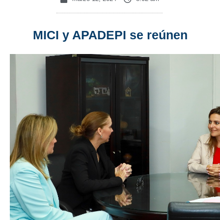
MICI y APADEPI se reúnen