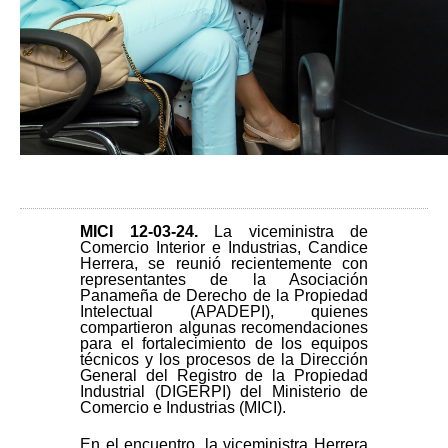
MICI 12-03-24
.
La viceministra de
Comercio Interior e Industrias, Candice
Herrera, se reunió recientemente con
representantes de la Asociación
Panameña de Derecho de la Propiedad
Intelectual (APADEPI), quienes
compartieron algunas recomendaciones
para el fortalecimiento de los equipos
técnicos y los procesos de la Dirección
General del Registro de la Propiedad
Industrial (DIGERPI) del Ministerio de
Comercio e Industrias (MICI).
En el encuentro, la viceministra Herrera