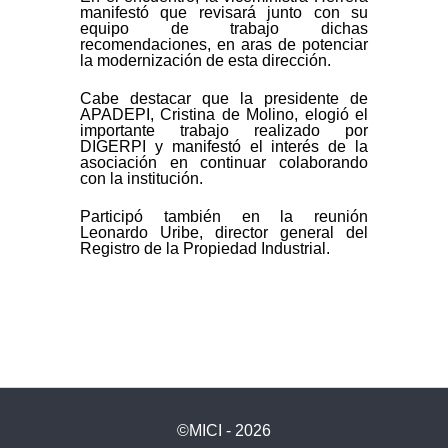
manifestó que revisará junto con su
equipo de trabajo dichas
recomendaciones, en aras de potenciar
la modernización de esta dirección.
Cabe destacar que la presidente de
APADEPI, Cristina de Molino, elogió el
importante trabajo realizado por
DIGERPI y manifestó el interés de la
asociación en continuar colaborando
con la institución.
Participó también en la reunión
Leonardo Uribe, director general del
Registro de la Propiedad Industrial.
©MICI - 2026