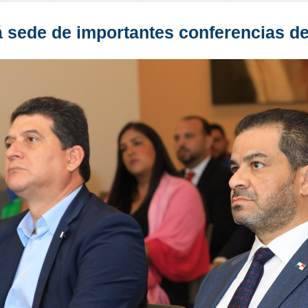
sede de importantes conferencias de