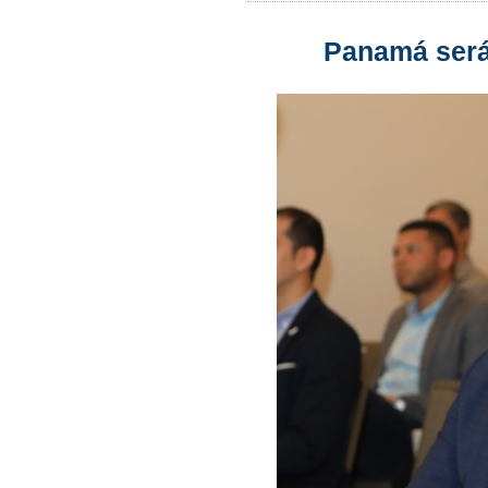
Panamá será 