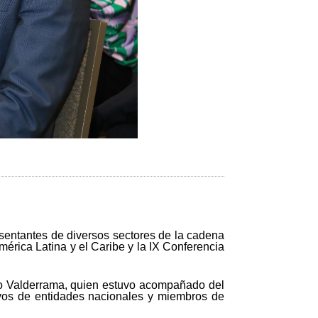
esentantes de diversos sectores de la cadena
mérica Latina y el Caribe y la IX Conferencia
sto Valderrama, quien estuvo acompañado del
tivos de entidades nacionales y miembros de