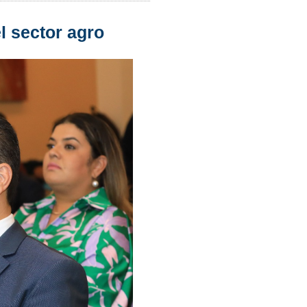
l sector agro