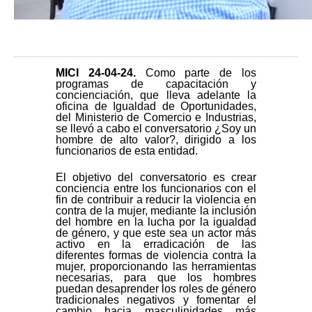
MICI 24-04-24
.
Como parte de los
programas de capacitación y
concienciación, que lleva adelante la
oficina de Igualdad de Oportunidades,
del Ministerio de Comercio e Industrias,
se llevó a cabo el conversatorio ¿Soy un
hombre de alto valor?, dirigido a los
funcionarios de esta entidad.
El objetivo del conversatorio es crear
conciencia entre los funcionarios con el
fin de contribuir a reducir la violencia en
contra de la mujer, mediante la inclusión
del hombre en la lucha por la igualdad
de género, y que este sea un actor más
activo en la erradicación de las
diferentes formas de violencia contra la
mujer, proporcionando las herramientas
necesarias, para que los hombres
puedan desaprender los roles de género
tradicionales negativos y fomentar el
cambio hacia masculinidades más