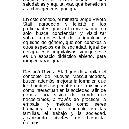
saludables y equitativas, que benefician
a ambos géneros por igual.
En este sentido, el ministro Jorge Rivera
Staff, agradeció y felicitó a los
participantes, pues el conversatorio no
solo busca concienciar y visibilizar
sobre la necesidad de la igualdad y
equidad de género, que son conexos a
otros aspectos de la sociedad, igual de
desiguales e inequitativos, sino que este
es un espacio didáctico abierto, para
romper paradigmas.
Destacó Rivera Staff que desarrollar el
concepto de Nuevas Masculinidades,
busca, además, mejorar la forma en que
los hombres se perciben a sí mismos y
como interactúan en la sociedad, afín de
generar una visión del mundo que
necesitamos, a través de practicar la
empatía, y mejorar como seres
humanos, lo cual repercute en las
familias, el trabajo y la sociedad,
alcanzando niveles de bienestar
óptimos.