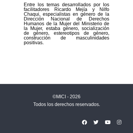
Entre los temas desarrollados por los
facilitadores Ricardo Mejía y Nilfo
Chaqui, especialistas en género de la
Dirección Nacional de Derechos
Humanos de la Mujer del Ministerio de
la Mujer, estaba género, socialización
de género, estereotipos de género,
construcción de masculinidades
positivas.
©MICI - 2026
Todos los derechos reservados.