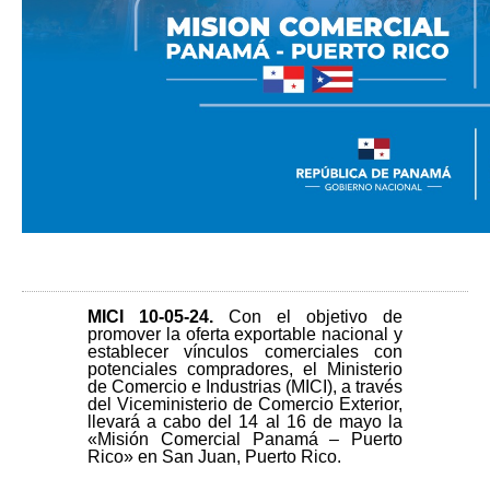
MICI 10-05-24
.
Con el objetivo de
promover la oferta exportable nacional y
establecer vínculos comerciales con
potenciales compradores, el Ministerio
de Comercio e Industrias (MICI), a través
del Viceministerio de Comercio Exterior,
llevará a cabo del 14 al 16 de mayo la
«Misión Comercial Panamá – Puerto
Rico» en San Juan, Puerto Rico.