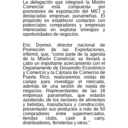
La delegación que integrará la Misión
Comercial está compuesta por
promotores de exportación del MICI y
destacadas empresas panameñas. El
propósito es establecer contactos con
potenciales compradores y empresas
interesadas en explorar sinergias y
oportunidades de negocios.
Eric Dormoi, director nacional de
Promoción de las Exportaciones,
informó, que, “como parte de la agenda
de la Misión Comercial, se llevará a
cabo un importante acercamiento con el
Departamento de Desarrollo Económico
y Comercio y la Cámara de Comercio de
Puerto Rico, realizaremos visitas de
campo para investigar el mercado,
además de una sesión de rueda de
negocios. Representantes de las 16
empresas panameñas, que estarán
asistiendo, de los sectores de alimentos
y bebidas, manufactura y construcción,
presentarán sus productos a más de 50
compradores entre supermercados,
tiendas clubs, cash & carry,
distribuidores, ferreterías y otros.”