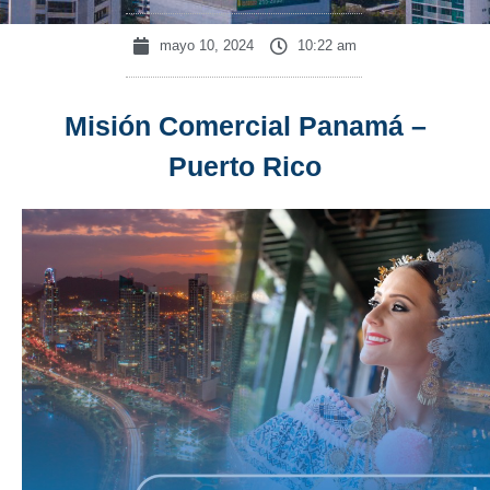
mayo 10, 2024
10:22 am
Misión Comercial Panamá –
Puerto Rico