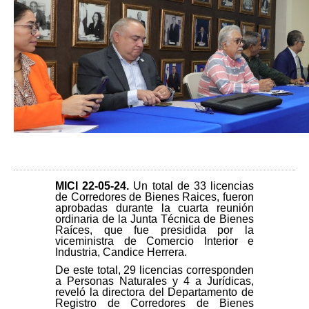
MICI 22-05-24
.
Un total de 33 licencias
de Corredores de Bienes Raices, fueron
aprobadas durante la cuarta reunión
ordinaria de la Junta Técnica de Bienes
Raíces, que fue presidida por la
viceministra de Comercio Interior e
Industria, Candice Herrera.
De este total, 29 licencias corresponden
a Personas Naturales y 4 a Jurídicas,
reveló la directora del Departamento de
Registro de Corredores de Bienes