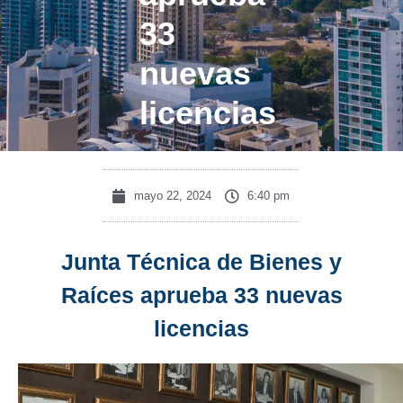
33
nuevas
licencias
mayo 22, 2024
6:40 pm
Junta Técnica de Bienes y
Raíces aprueba 33 nuevas
licencias