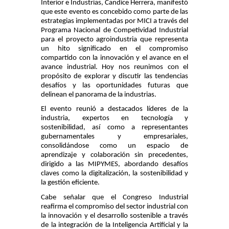
Interior e Industrias, Candice Herrera, manifestó
que este evento es concebido como parte de las
estrategias implementadas por MICI a través del
Programa Nacional de Competividad Industrial
para el proyecto agroindustria que representa
un hito significado en el compromiso
compartido con la innovación y el avance en el
avance industrial. Hoy nos reunimos con el
propósito de explorar y discutir las tendencias
desafíos y las oportunidades futuras que
delinean el panorama de la industrias.
El evento reunió a destacados líderes de la
industria, expertos en tecnología y
sostenibilidad, así como a representantes
gubernamentales y empresariales,
consolidándose como un espacio de
aprendizaje y colaboración sin precedentes,
dirigido a las MIPYMES, abordando desafíos
claves como la digitalización, la sostenibilidad y
la gestión eficiente.
Cabe señalar que el Congreso Industrial
reafirma el compromiso del sector industrial con
la innovación y el desarrollo sostenible a través
de la integración de la Inteligencia Artificial y la