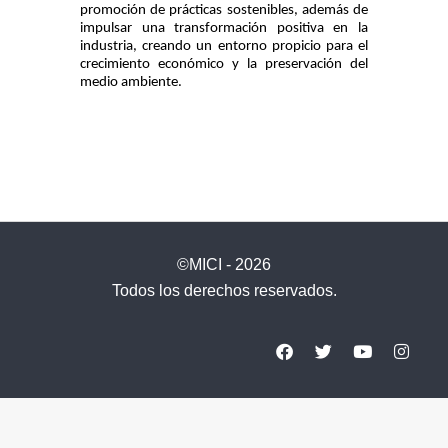
promoción de prácticas sostenibles, además de
impulsar una transformación positiva en la
industria, creando un entorno propicio para el
crecimiento económico y la preservación del
medio ambiente.
©MICI - 2026
Todos los derechos reservados.