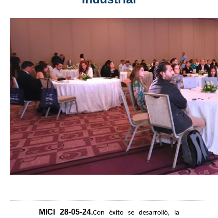
MICI 28-05-24
.
Con éxito se desarrolló, la