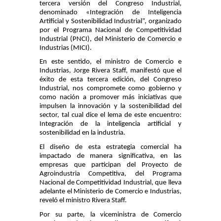
tercera versión del Congreso Industrial,
denominado «Integración de Inteligencia
Artificial y Sostenibilidad Industrial”, organizado
por el Programa Nacional de Competitividad
Industrial (PNCI), del Ministerio de Comercio e
Industrias (MICI).
En este sentido, el ministro de Comercio e
Industrias, Jorge Rivera Staff, manifestó que el
éxito de esta tercera edición, del Congreso
Industrial, nos compromete como gobierno y
como nación a promover más iniciativas que
impulsen la innovación y la sostenibilidad del
sector, tal cual dice el lema de este encuentro:
Integración de la inteligencia artificial y
sostenibilidad en la industria.
El diseño de esta estrategia comercial ha
impactado de manera significativa, en las
empresas que participan del Proyecto de
Agroindustria Competitiva, del Programa
Nacional de Competitividad Industrial, que lleva
adelante el Ministerio de Comercio e Industrias,
reveló el ministro Rivera Staff.
Por su parte, la viceministra de Comercio