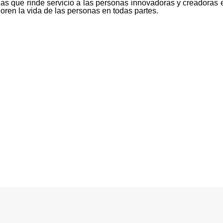
s que rinde servicio a las personas innovadoras y creadoras 
oren la vida de las personas en todas partes.