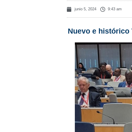
junio 5, 2024
9:43 am
Nuevo e histórico