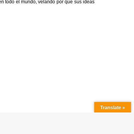
en todo el mundo, velando por que sus ideas
Translate »