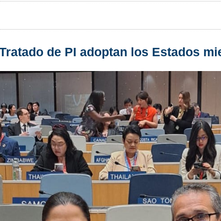
 Tratado de PI adoptan los Estados m