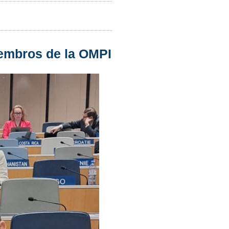
iembros de la OMPI