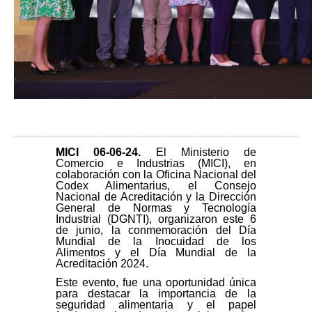
MICI 06-06-24
.
El Ministerio de
Comercio e Industrias (MICI), en
colaboración con la Oficina Nacional del
Codex Alimentarius, el Consejo
Nacional de Acreditación y la Dirección
General de Normas y Tecnología
Industrial (DGNTI), organizaron este 6
de junio, la conmemoración del Día
Mundial de la Inocuidad de los
Alimentos y el Día Mundial de la
Acreditación 2024.
Este evento, fue una oportunidad única
para destacar la importancia de la
seguridad alimentaria y el papel