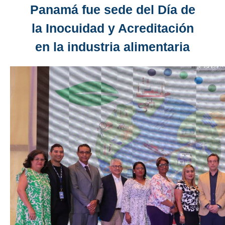
Panamá fue sede del Día de
la Inocuidad y Acreditación
en la industria alimentaria