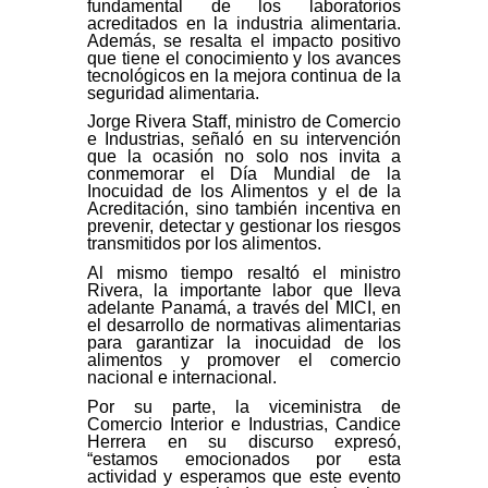
fundamental de los laboratorios
acreditados en la industria alimentaria.
Además, se resalta el impacto positivo
que tiene el conocimiento y los avances
tecnológicos en la mejora continua de la
seguridad alimentaria.
Jorge Rivera Staff, ministro de Comercio
e Industrias, señaló en su intervención
que la ocasión no solo nos invita a
conmemorar el Día Mundial de la
Inocuidad de los Alimentos y el de la
Acreditación, sino también incentiva en
prevenir, detectar y gestionar los riesgos
transmitidos por los alimentos.
Al mismo tiempo resaltó el ministro
Rivera, la importante labor que lleva
adelante Panamá, a través del MICI, en
el desarrollo de normativas alimentarias
para garantizar la inocuidad de los
alimentos y promover el comercio
nacional e internacional.
Por su parte, la viceministra de
Comercio Interior e Industrias, Candice
Herrera en su discurso expresó,
“estamos emocionados por esta
actividad y esperamos que este evento