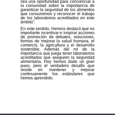
sea una oportunidad para concienciar a
la comunidad sobre la importancia de
garantizar la seguridad de los alimentos
que consumimos y reconocer el trabajo
de los laboratorios acreditados en este
ámbito”.
En este sentido, Herrera destacó que es
importante incentivar e inspirar acciones
de promoción de debates, soluciones,
formas de mejorar la salud humana, el
comercio, la agricultura y el desarrollo
sostenible. Además del rol de la
importancia que juega tener laboratorios
acreditados que aseguren la seguridad
alimentaria. Hoy hemos dado un gran
paso, pero el verdadero desafío que
reside en mantener y mejorar
continuamente los estándares que
hemos aprendido.