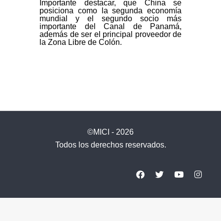
Importante destacar, que China se
posiciona como la segunda economía
mundial y el segundo socio más
importante del Canal de Panamá,
además de ser el principal proveedor de
la Zona Libre de Colón.
©MICI - 2026
Todos los derechos reservados.