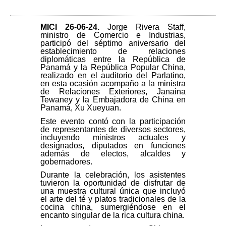
MICI 26-06-24
.
Jorge Rivera Staff,
ministro de Comercio e Industrias,
participó del séptimo aniversario del
establecimiento de relaciones
diplomáticas entre la República de
Panamá y la República Popular China,
realizado en el auditorio del Parlatino,
en esta ocasión acompaño a la ministra
de Relaciones Exteriores, Janaina
Tewaney y la Embajadora de China en
Panamá, Xu Xueyuan.
Este evento contó con la participación
de representantes de diversos sectores,
incluyendo ministros actuales y
designados, diputados en funciones
además de electos, alcaldes y
gobernadores.
Durante la celebración, los asistentes
tuvieron la oportunidad de disfrutar de
una muestra cultural única que incluyó
el arte del té y platos tradicionales de la
cocina china, sumergiéndose en el
encanto singular de la rica cultura china.