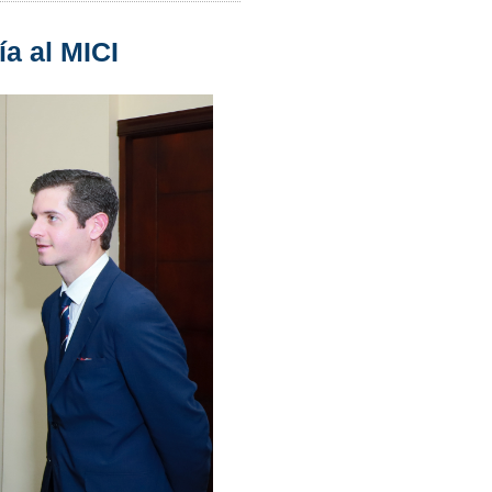
ía al MICI