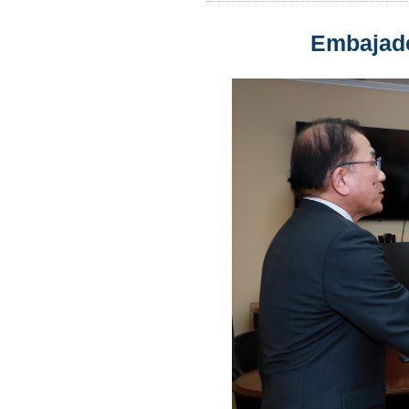
Embajador