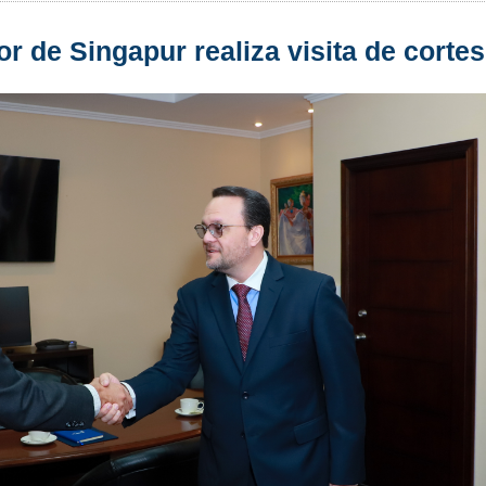
 de Singapur realiza visita de cortes