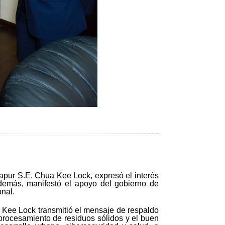
gapur S.E. Chua Kee Lock, expresó el interés
demás, manifestó el apoyo del gobierno de
nal.
a Kee Lock transmitió el mensaje de respaldo
 procesamiento de residuos sólidos y el buen