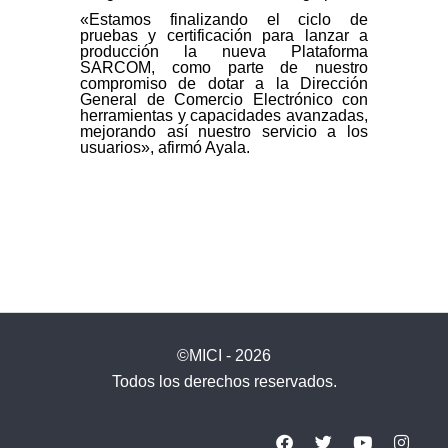
«Estamos finalizando el ciclo de
pruebas y certificación para lanzar a
producción la nueva Plataforma
SARCOM, como parte de nuestro
compromiso de dotar a la Dirección
General de Comercio Electrónico con
herramientas y capacidades avanzadas,
mejorando así nuestro servicio a los
usuarios», afirmó Ayala.
©MICI - 2026
Todos los derechos reservados.