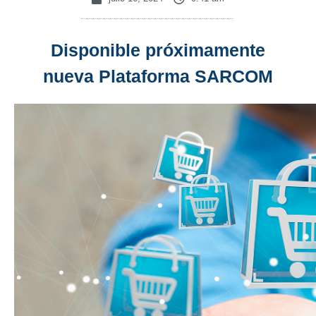
Disponible próximamente
nueva Plataforma SARCOM