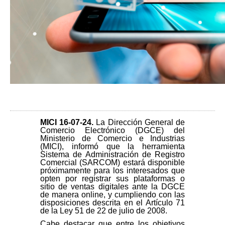
MICI 16-07-24
.
La Dirección General de
Comercio Electrónico (DGCE) del
Ministerio de Comercio e Industrias
(MICI), informó que la herramienta
Sistema de Administración de Registro
Comercial (SARCOM) estará disponible
próximamente para los interesados que
opten por registrar sus plataformas o
sitio de ventas digitales ante la DGCE
de manera online, y cumpliendo con las
disposiciones descrita en el Artículo 71
de la Ley 51 de 22 de julio de 2008.
Cabe destacar que entre los objetivos