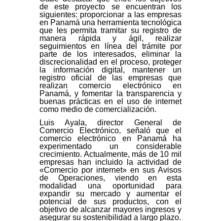
de este proyecto se encuentran los
siguientes: proporcionar a las empresas
en Panamá una herramienta tecnológica
que les permita tramitar su registro de
manera rápida y ágil, realizar
seguimientos en línea del trámite por
parte de los interesados, eliminar la
discrecionalidad en el proceso, proteger
la información digital, mantener un
registro oficial de las empresas que
realizan comercio electrónico en
Panamá, y fomentar la transparencia y
buenas prácticas en el uso de internet
como medio de comercialización.
Luis Ayala, director General de
Comercio Electrónico, señaló que el
comercio electrónico en Panamá ha
experimentado un considerable
crecimiento. Actualmente, más de 10 mil
empresas han incluido la actividad de
«Comercio por internet» en sus Avisos
de Operaciones, viendo en esta
modalidad una oportunidad para
expandir su mercado y aumentar el
potencial de sus productos, con el
objetivo de alcanzar mayores ingresos y
asegurar su sostenibilidad a largo plazo.