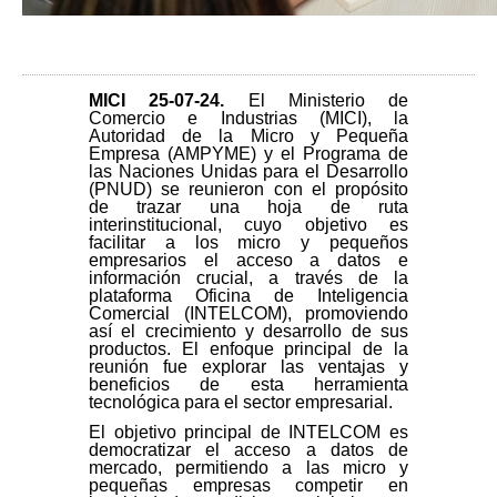
MICI 25-07-24
.
El Ministerio de
Comercio e Industrias (MICI), la
Autoridad de la Micro y Pequeña
Empresa (AMPYME) y el Programa de
las Naciones Unidas para el Desarrollo
(PNUD) se reunieron con el propósito
de trazar una hoja de ruta
interinstitucional, cuyo objetivo es
facilitar a los micro y pequeños
empresarios el acceso a datos e
información crucial, a través de la
plataforma Oficina de Inteligencia
Comercial (INTELCOM), promoviendo
así el crecimiento y desarrollo de sus
productos. El enfoque principal de la
reunión fue explorar las ventajas y
beneficios de esta herramienta
tecnológica para el sector empresarial.
El objetivo principal de INTELCOM es
democratizar el acceso a datos de
mercado, permitiendo a las micro y
pequeñas empresas competir en