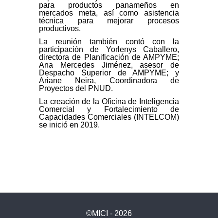
para productos panameños en
mercados meta, así como asistencia
técnica para mejorar procesos
productivos.
La reunión también contó con la
participación de Yorlenys Caballero,
directora de Planificación de AMPYME;
Ana Mercedes Jiménez, asesor de
Despacho Superior de AMPYME; y
Ariane Neira, Coordinadora de
Proyectos del PNUD.
La creación de la Oficina de Inteligencia
Comercial y Fortalecimiento de
Capacidades Comerciales (INTELCOM)
se inició en 2019.
©MICI - 2026