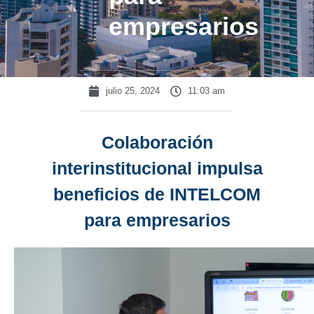
empresarios
julio 25, 2024
11:03 am
Colaboración
interinstitucional impulsa
beneficios de INTELCOM
para empresarios