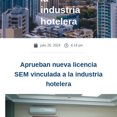
industria
hotelera
julio 26, 2024
4:14 pm
Aprueban nueva licencia
SEM vinculada a la industria
hotelera