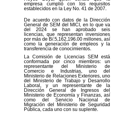
empresa cumplió con los requisitos
establecidos en la Ley No. 41 de 2007.
De acuerdo con datos de la Dirección
General de SEM del MICI, en lo que va
del 2024 se han aprobado seis
licencias, que representan inversiones
por más de B/.5,162,196.00 millones, así
como la generación de empleos y la
transferencia de conocimientos.
La Comisión de Licencias SEM está
conformada por cinco miembros: un
representante del Ministerio de
Comercio e Industrias, uno del
Ministerio de Relaciones Exteriores, uno
del Ministerio de Trabajo y Desarrollo
Laboral, y un representante de la
Dirección General de Ingresos del
Ministerio de Economía y Finanzas, así
como del Servicio Nacional de
Migración del Ministerio de Seguridad
Pública, cada uno con su suplente.