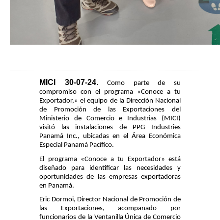
MICI 30-07-24
.
Como parte de su
compromiso con el programa «Conoce a tu
Exportador,» el equipo de la Dirección Nacional
de Promoción de las Exportaciones del
Ministerio de Comercio e Industrias (MICI)
visitó las instalaciones de PPG Industries
Panamá Inc., ubicadas en el Área Económica
Especial Panamá Pacífico.
El programa «Conoce a tu Exportador» está
diseñado para identificar las necesidades y
oportunidades de las empresas exportadoras
en Panamá.
Eric Dormoi, Director Nacional de Promoción de
las Exportaciones, acompañado por
funcionarios de la Ventanilla Única de Comercio