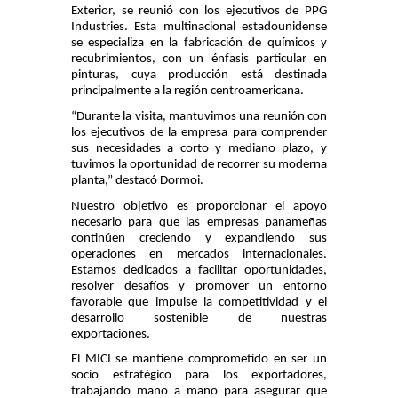
Exterior, se reunió con los ejecutivos de PPG
Industries. Esta multinacional estadounidense
se especializa en la fabricación de químicos y
recubrimientos, con un énfasis particular en
pinturas, cuya producción está destinada
principalmente a la región centroamericana.
“Durante la visita, mantuvimos una reunión con
los ejecutivos de la empresa para comprender
sus necesidades a corto y mediano plazo, y
tuvimos la oportunidad de recorrer su moderna
planta,” destacó Dormoi.
Nuestro objetivo es proporcionar el apoyo
necesario para que las empresas panameñas
continúen creciendo y expandiendo sus
operaciones en mercados internacionales.
Estamos dedicados a facilitar oportunidades,
resolver desafíos y promover un entorno
favorable que impulse la competitividad y el
desarrollo sostenible de nuestras
exportaciones.
El MICI se mantiene comprometido en ser un
socio estratégico para los exportadores,
trabajando mano a mano para asegurar que