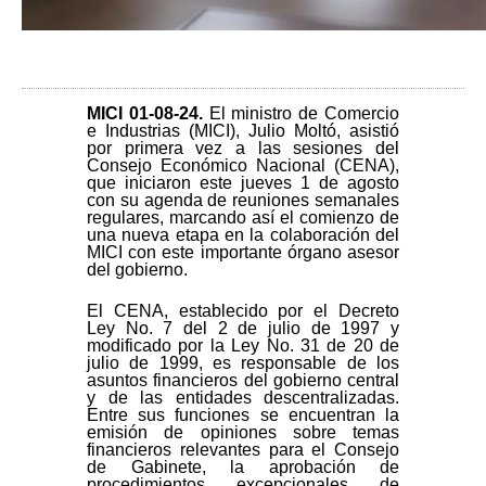
MICI 01-08-24
.
El ministro de Comercio
e Industrias (MICI), Julio Moltó, asistió
por primera vez a las sesiones del
Consejo Económico Nacional (CENA),
que iniciaron este jueves 1 de agosto
con su agenda de reuniones semanales
regulares, marcando así el comienzo de
una nueva etapa en la colaboración del
MICI con este importante órgano asesor
del gobierno.
El CENA, establecido por el Decreto
Ley No. 7 del 2 de julio de 1997 y
modificado por la Ley No. 31 de 20 de
julio de 1999, es responsable de los
asuntos financieros del gobierno central
y de las entidades descentralizadas.
Entre sus funciones se encuentran la
emisión de opiniones sobre temas
financieros relevantes para el Consejo
de Gabinete, la aprobación de
procedimientos excepcionales de