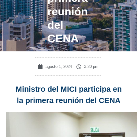
reunión
del
CENA
agosto 1, 2024
3:20 pm
Ministro del MICI participa en
la primera reunión del CENA