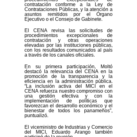
contratación conforme a la Ley de
Contrataciones Públicas, y la atención a
asuntos remitidos por el Órgano
Ejecutivo o el Consejo de Gabinete.
El CENA revisa las solicitudes de
procedimientos excepcionales de
contratación y otras operaciones
elevadas por las instituciones públicas,
con los resultados comunicados al país
a través de los canales oficiales.
En su primera participación, Moltó
destacó la relevancia del CENA en la
promoción de la transparencia y la
eficiencia en la administración pública.
“La inclusión activa del MICI en el
CENA refuerza nuestro compromiso con
una gestión efectiva y con la
implementación de políticas que
favorezcan el desarrollo económico y el
bienestar de todos los panameños”,
puntualizó.
El viceministro de Industrias y Comercio
del MICI, Eduardo Arango también
participó de la reunión.