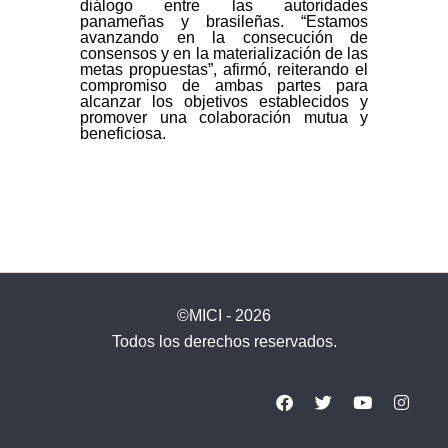
diálogo entre las autoridades
panameñas y brasileñas. “Estamos
avanzando en la consecución de
consensos y en la materialización de las
metas propuestas”, afirmó, reiterando el
compromiso de ambas partes para
alcanzar los objetivos establecidos y
promover una colaboración mutua y
beneficiosa.
©MICI - 2026
Todos los derechos reservados.