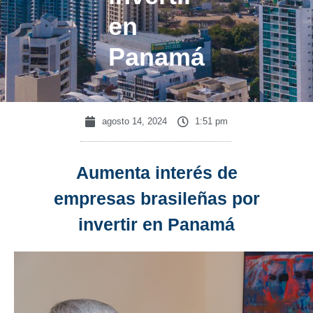
en
Panamá
agosto 14, 2024
1:51 pm
Aumenta interés de
empresas brasileñas por
invertir en Panamá