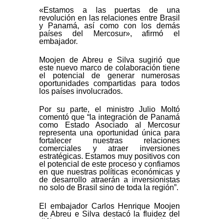
«Estamos a las puertas de una
revolución en las relaciones entre Brasil
y Panamá, así como con los demás
países del Mercosur», afirmó el
embajador.
Moojen de Abreu e Silva sugirió que
este nuevo marco de colaboración tiene
el potencial de generar numerosas
oportunidades compartidas para todos
los países involucrados.
Por su parte, el ministro Julio Moltó
comentó que “la integración de Panamá
como Estado Asociado al Mercosur
representa una oportunidad única para
fortalecer nuestras relaciones
comerciales y atraer inversiones
estratégicas. Estamos muy positivos con
el potencial de este proceso y confiamos
en que nuestras políticas económicas y
de desarrollo atraerán a inversionistas
no solo de Brasil sino de toda la región”.
El embajador Carlos Henrique Moojen
de Abreu e Silva destacó la fluidez del