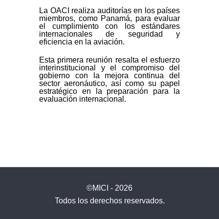
La OACI realiza auditorías en los países
miembros, como Panamá, para evaluar
el cumplimiento con los estándares
internacionales de seguridad y
eficiencia en la aviación.
Esta primera reunión resalta el esfuerzo
interinstitucional y el compromiso del
gobierno con la mejora continua del
sector aeronáutico, así como su papel
estratégico en la preparación para la
evaluación internacional.
©MICI - 2026
Todos los derechos reservados.