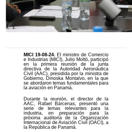
MICI 19-08-24
.
El ministro de Comercio
e Industrias (MICI), Julio Moltó, participó
en la primera reunión de la junta
directiva de la Autoridad Aeronáutica
Civil (AAC), presidida por la ministra de
Gobierno, Dinoska Montalvo, en la que
se abordaron temas fundamentales para
la aviación en Panamá.
Durante la reunión, el director de la
AAC, Rafael Bárcenas, presentó una
serie de temas relevantes para la
industria, en preparación para la
próxima auditoría de la Organización
Internacional de Aviación Civil (OACI), a
la República de Panamá.