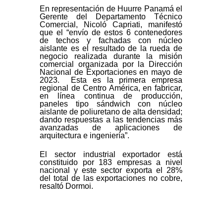
En representación de Huurre Panamá el
Gerente del Departamento Técnico
Comercial, Nicoló Capriati, manifestó
que el “envío de estos 6 contenedores
de techos y fachadas con núcleo
aislante es el resultado de la rueda de
negocio realizada durante la misión
comercial organizada por la Dirección
Nacional de Exportaciones en mayo de
2023. Esta es la primera empresa
regional de Centro América, en fabricar,
en línea continua de producción,
paneles tipo sándwich con núcleo
aislante de poliuretano de alta densidad;
dando respuestas a las tendencias más
avanzadas de aplicaciones de
arquitectura e ingeniería”.
El sector industrial exportador está
constituido por 183 empresas a nivel
nacional y este sector exporta el 28%
del total de las exportaciones no cobre,
resaltó Dormoi.