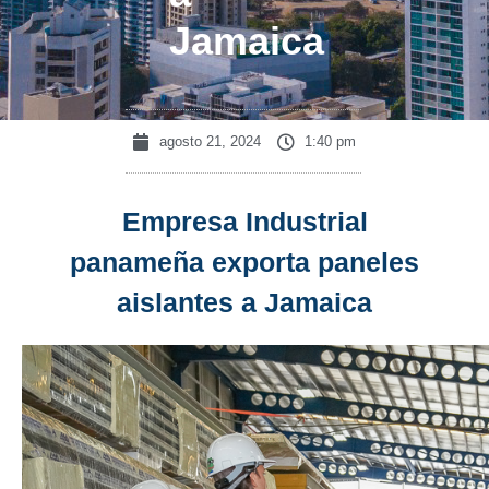
Jamaica
agosto 21, 2024
1:40 pm
Empresa Industrial
panameña exporta paneles
aislantes a Jamaica