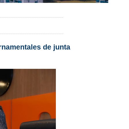
rnamentales de junta