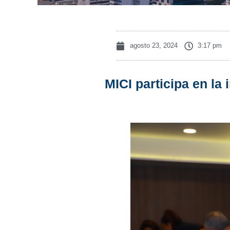
agosto 23, 2024
3:17 pm
MICI participa en l