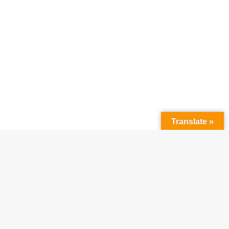
Translate »