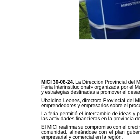
MICI 30-08-24
.
La Dirección Provincial del 
Feria Interinstitucional» organizada por el
y estrategias destinadas a promover el desar
Ubaldina Leones, directora Provincial del M
emprendedores y empresarios sobre el proce
La feria permitió el intercambio de ideas y p
las actividades financieras en la provincia
El MICI reafirma su compromiso con el crecimi
comunidad, alineándose con el plan guberna
empresarial y comercial en la región.