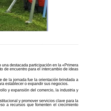
o una destacada participación en la «Primera
to de encuentro para el intercambio de ideas
 de la jornada fue la orientación brindada a
ra establecer o expandir sus negocios.
rollo y expansión del comercio, la industria y
stitucional y promover servicios clave para la
ceso a recursos que fomenten el crecimiento