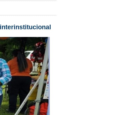
nterinstitucional