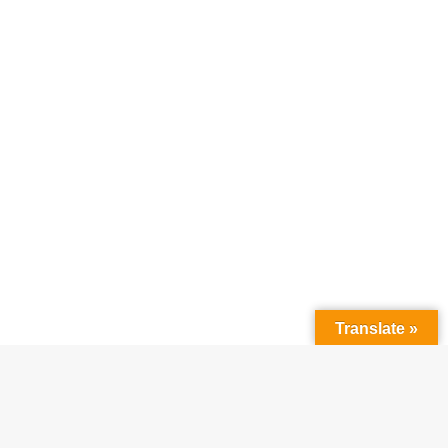
Translate »