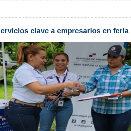
rvicios clave a empresarios en feria i