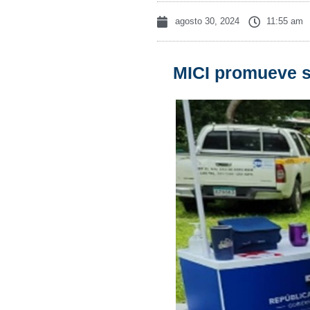
agosto 30, 2024
11:55 am
MICI promueve se