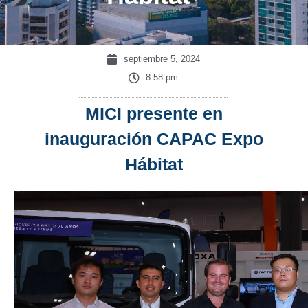
septiembre 5, 2024
8:58 pm
MICI presente en
inauguración CAPAC Expo
Hábitat