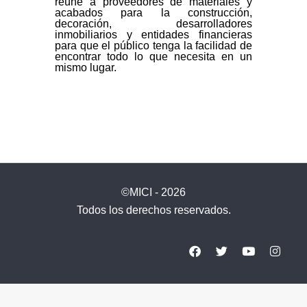
reúne a proveedores de materiales y
acabados para la construcción,
decoración, desarrolladores
inmobiliarios y entidades financieras
para que el público tenga la facilidad de
encontrar todo lo que necesita en un
mismo lugar.
©MICI - 2026
Todos los derechos reservados.