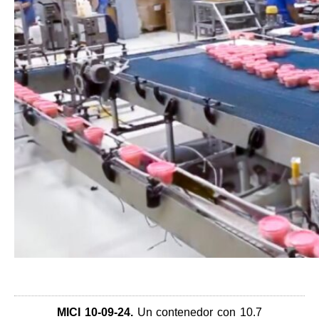
MICI 10-09-24
.
Un contenedor con 10.7