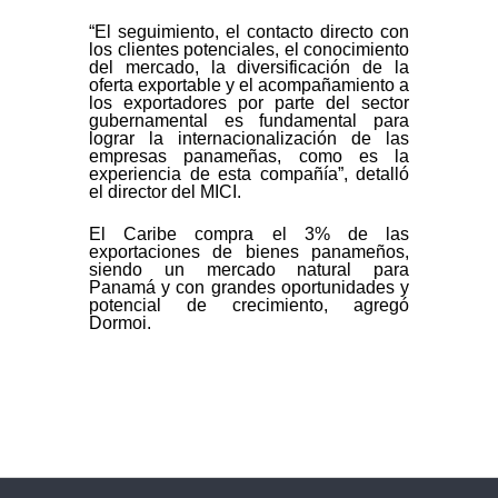
“El seguimiento, el contacto directo con
los clientes potenciales, el conocimiento
del mercado, la diversificación de la
oferta exportable y el acompañamiento a
los exportadores por parte del sector
gubernamental es fundamental para
lograr la internacionalización de las
empresas panameñas, como es la
experiencia de esta compañía”, detalló
el director del MICI.
El Caribe compra el 3% de las
exportaciones de bienes panameños,
siendo un mercado natural para
Panamá y con grandes oportunidades y
potencial de crecimiento, agregó
Dormoi.