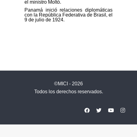
el ministro Moltó.
Panamá inició relaciones diplomáticas
con la República Federativa de Brasil, el
9 de julio de 1924.
©MICI - 2026
Todos los derechos reservados.