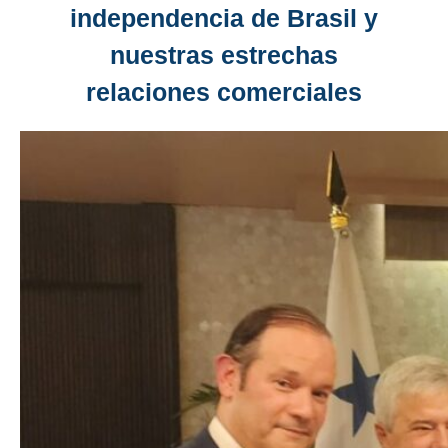
independencia de Brasil y
nuestras estrechas
relaciones comerciales