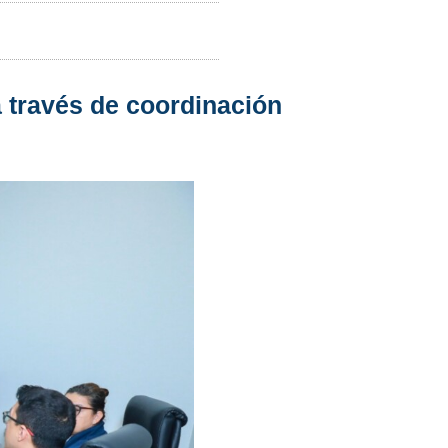
a través de coordinación