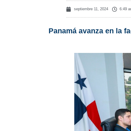
septiembre 11, 2024
6:49 
Panamá avanza en la fac