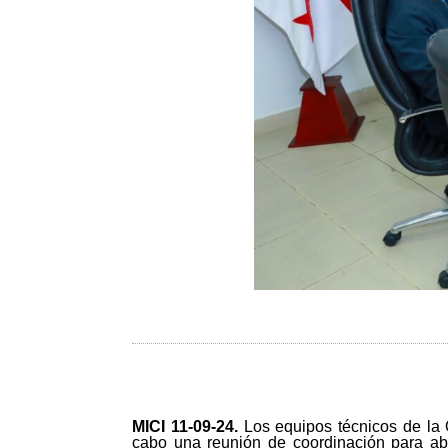
MICI 11-09-24
.
Los equipos técnicos de la 
cabo una reunión de coordinación para abo