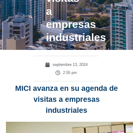
a
empresas
industriales
septiembre 13, 2024
2:55 pm
MICI avanza en su agenda de
visitas a empresas
industriales