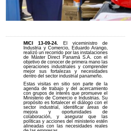
MICI 13-09-24
.
El viceministro de
Industria y Comercio, Eduardo Arango,
realizó un recorrido por las instalaciones
de Máster Direct Panamá S.A. con el
objetivo de conocer de primera mano las
operaciones industriales y comprender
mejor sus fortalezas y necesidades
dentro del sector industrial panameño.
Estas visitas en sitio son parte de la
agenda de trabajo y del acercamiento
con grupos de interés que promueve el
Ministerio de Comercio e Industrias. Su
propósito es fortalecer el diálogo con el
sector industrial, identificar áreas de
mejora y oportunidades de
colaboración, y asegurar que las
políticas y acciones del ministerio estén
alineadas con las necesidades reales
de las empresas.