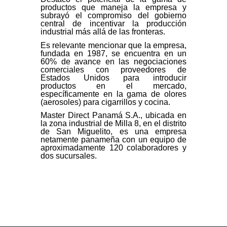
productos que maneja la empresa y
subrayó el compromiso del gobierno
central de incentivar la producción
industrial más allá de las fronteras.
Es relevante mencionar que la empresa,
fundada en 1987, se encuentra en un
60% de avance en las negociaciones
comerciales con proveedores de
Estados Unidos para introducir
productos en el mercado,
específicamente en la gama de olores
(aerosoles) para cigarrillos y cocina.
Master Direct Panamá S.A., ubicada en
la zona industrial de Milla 8, en el distrito
de San Miguelito, es una empresa
netamente panameña con un equipo de
aproximadamente 120 colaboradores y
dos sucursales.