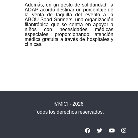
Además, en un gesto de solidaridad, la
ADAP acordó destinar un porcentaje de
la venta de taquilla del evento a la
ABOU Saad Shriners, una organización
filantrópica que se centra en apoyar a
niños con necesidades médicas
especiales, proporcionando atención
médica gratuita a través de hospitales y
clínicas.
©MICI - 2026
Todos los derechos reservados.