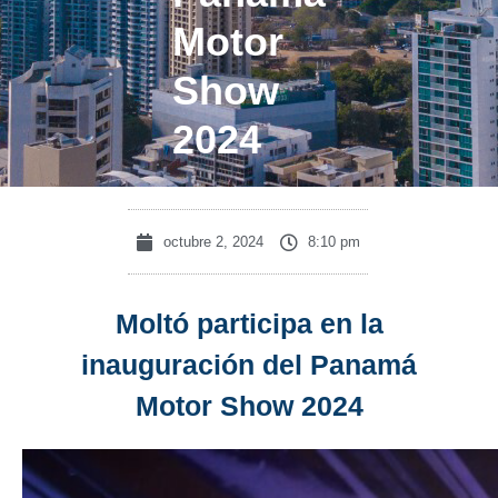
Motor
Show
2024
octubre 2, 2024
8:10 pm
Moltó participa en la
inauguración del Panamá
Motor Show 2024