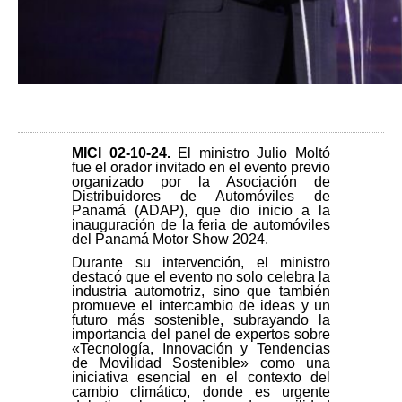
MICI 02-10-24
.
El ministro Julio Moltó
fue el orador invitado en el evento previo
organizado por la Asociación de
Distribuidores de Automóviles de
Panamá (ADAP), que dio inicio a la
inauguración de la feria de automóviles
del Panamá Motor Show 2024.
Durante su intervención, el ministro
destacó que el evento no solo celebra la
industria automotriz, sino que también
promueve el intercambio de ideas y un
futuro más sostenible, subrayando la
importancia del panel de expertos sobre
«Tecnología, Innovación y Tendencias
de Movilidad Sostenible» como una
iniciativa esencial en el contexto del
cambio climático, donde es urgente