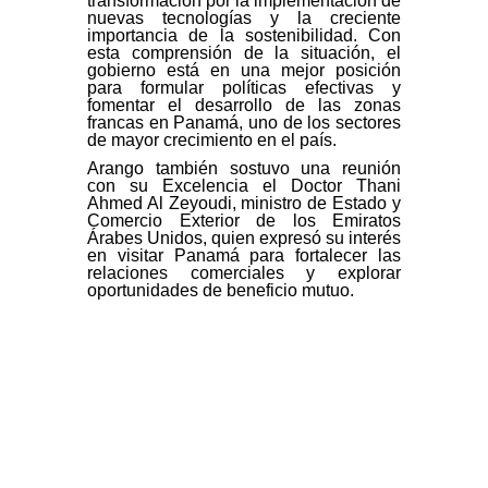
transformación por la implementación de
nuevas tecnologías y la creciente
importancia de la sostenibilidad. Con
esta comprensión de la situación, el
gobierno está en una mejor posición
para formular políticas efectivas y
fomentar el desarrollo de las zonas
francas en Panamá, uno de los sectores
de mayor crecimiento en el país.
Arango también sostuvo una reunión
con su Excelencia el Doctor Thani
Ahmed Al Zeyoudi, ministro de Estado y
Comercio Exterior de los Emiratos
Árabes Unidos, quien expresó su interés
en visitar Panamá para fortalecer las
relaciones comerciales y explorar
oportunidades de beneficio mutuo.