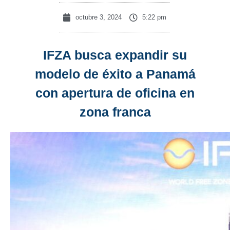
octubre 3, 2024
5:22 pm
IFZA busca expandir su
modelo de éxito a Panamá
con apertura de oficina en
zona franca