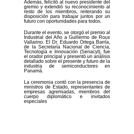
Además, felicitó al nuevo presidente del
gremio y extendió su reconocimiento al
resto de los miembros, reiterando su
disposición para trabajar juntos por un
futuro con oportunidades para todos.
Durante el evento, se otorgó el premio al
Industrial del Año a Guillermo de Roux
Vallarino. El Dr. Eduardo Ortega Barría,
de la Secretaría Nacional de Ciencia,
Tecnología e Innovación (Senacyt), fue
el orador principal y presentó un análisis
detallado sobre el presente y futuro de la
industria de semiconductores en
Panamá.
La ceremonia contó con la presencia de
ministros de Estado, representantes de
empresas agremiadas, miembros del
cuerpo diplomático e invitados
especiales