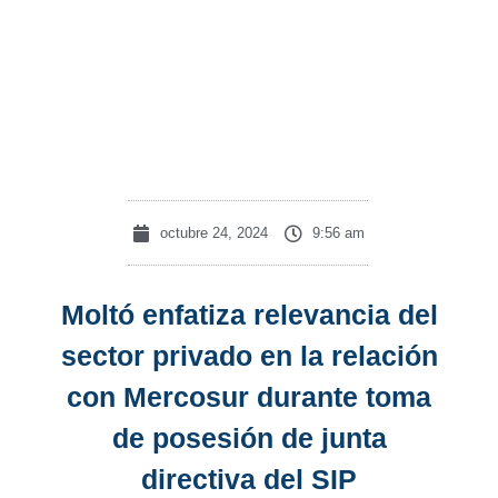
directiva
del
SIP
octubre 24, 2024
9:56 am
Moltó enfatiza relevancia del
sector privado en la relación
con Mercosur durante toma
de posesión de junta
directiva del SIP