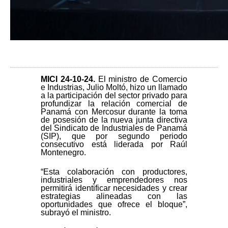
MICI 24-10-24.
El ministro de Comercio
e Industrias, Julio Moltó, hizo un llamado
a la participación del sector privado para
profundizar la relación comercial de
Panamá con Mercosur durante la toma
de posesión de la nueva junta directiva
del Sindicato de Industriales de Panamá
(SIP), que por segundo periodo
consecutivo está liderada por Raúl
Montenegro.
“Esta colaboración con productores,
industriales y emprendedores nos
permitirá identificar necesidades y crear
estrategias alineadas con las
oportunidades que ofrece el bloque”,
subrayó el ministro.