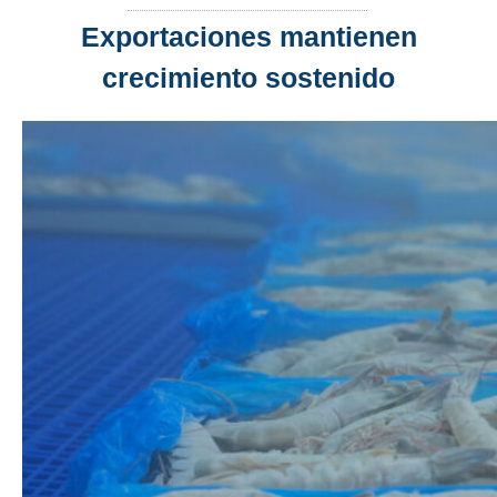
Exportaciones mantienen
crecimiento sostenido