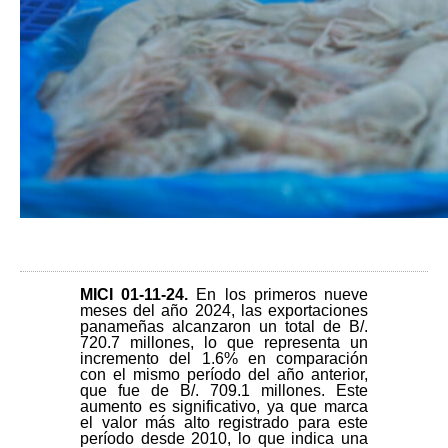
MICI 01-11-24.
En los primeros nueve
meses del año 2024, las exportaciones
panameñas alcanzaron un total de B/.
720.7 millones, lo que representa un
incremento del 1.6% en comparación
con el mismo período del año anterior,
que fue de B/. 709.1 millones. Este
aumento es significativo, ya que marca
el valor más alto registrado para este
período desde 2010, lo que indica una