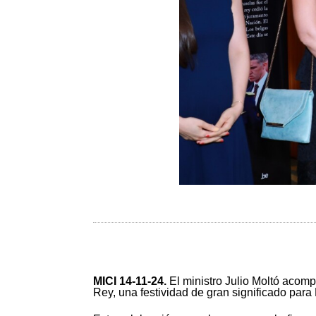
MICI 14-11-24
.
El ministro Julio Moltó acom
Rey, una festividad de gran significado pa