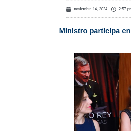
noviembre 14, 2024
2:57 p
Ministro participa en