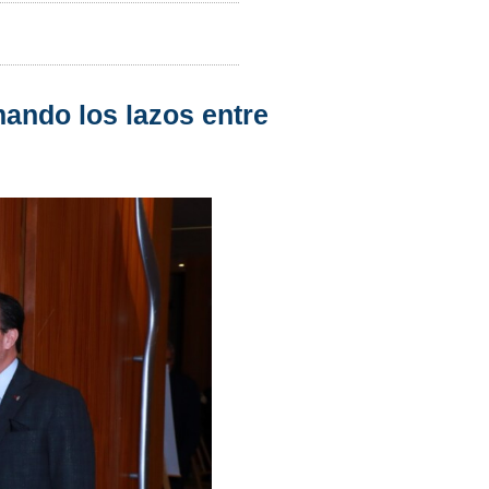
rmando los lazos entre