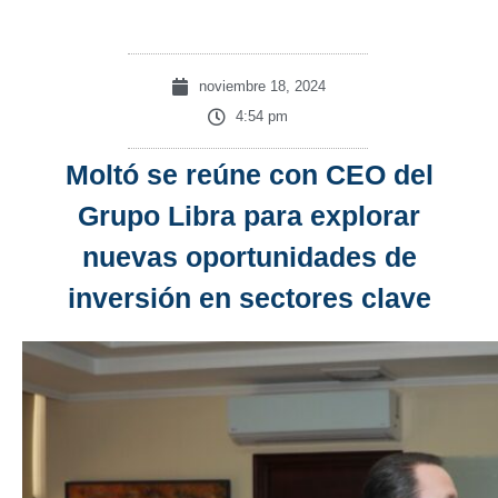
noviembre 18, 2024
4:54 pm
Moltó se reúne con CEO del
Grupo Libra para explorar
nuevas oportunidades de
inversión en sectores clave