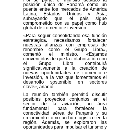
posición única de Panamá como un
puente entre los mercados de América
Latina, Estados Unidos y Asia,
subrayando que el país sigue
comprometido con su papel como hub
global de comercio e inversión.
«Para seguir consolidando esa función
estratégica, necesitamos fortalecer
nuestras alianzas con empresas de
renombre como el Grupo Libra»,
comentó el ministro. «Estamos
convencidos de que la colaboración con
el Grupo Libra contribuirá
significativamente a la creación de
nuevas oportunidades de comercio e
inversión, a la vez que fomentamos el
desarrollo sostenible en sectores
clave», añadió.
La reunión también permitió discutir
posibles proyectos conjuntos en el
sector de la aviación, un área
fundamental para fortalecer la
conectividad aérea de Panamá y su
crecimiento como un hub logístico en la
región. Además, se exploraron las
oportunidades para impulsar el turismo y