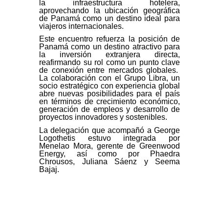
la infraestructura hotelera,
aprovechando la ubicación geográfica
de Panamá como un destino ideal para
viajeros internacionales.
Este encuentro refuerza la posición de
Panamá como un destino atractivo para
la inversión extranjera directa,
reafirmando su rol como un punto clave
de conexión entre mercados globales.
La colaboración con el Grupo Libra, un
socio estratégico con experiencia global
abre nuevas posibilidades para el país
en términos de crecimiento económico,
generación de empleos y desarrollo de
proyectos innovadores y sostenibles.
La delegación que acompañó a George
Logothetis estuvo integrada por
Menelao Mora, gerente de Greenwood
Energy, así como por Phaedra
Chrousos, Juliana Sáenz y Seema
Bajaj.