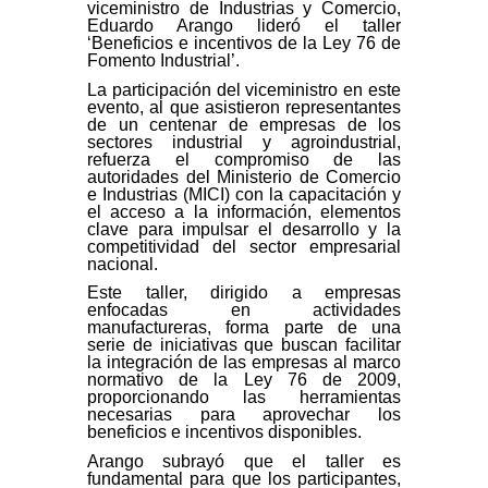
viceministro de Industrias y Comercio,
Eduardo Arango lideró el taller
‘Beneficios e incentivos de la Ley 76 de
Fomento Industrial’.
La participación del viceministro en este
evento, al que asistieron representantes
de un centenar de empresas de los
sectores industrial y agroindustrial,
refuerza el compromiso de las
autoridades del Ministerio de Comercio
e Industrias (MICI) con la capacitación y
el acceso a la información, elementos
clave para impulsar el desarrollo y la
competitividad del sector empresarial
nacional.
Este taller, dirigido a empresas
enfocadas en actividades
manufactureras, forma parte de una
serie de iniciativas que buscan facilitar
la integración de las empresas al marco
normativo de la Ley 76 de 2009,
proporcionando las herramientas
necesarias para aprovechar los
beneficios e incentivos disponibles.
Arango subrayó que el taller es
fundamental para que los participantes,