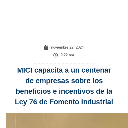
Fomento
Industrial
noviembre 22, 2024
9:22 am
MICI capacita a un centenar
de empresas sobre los
beneficios e incentivos de la
Ley 76 de Fomento Industrial