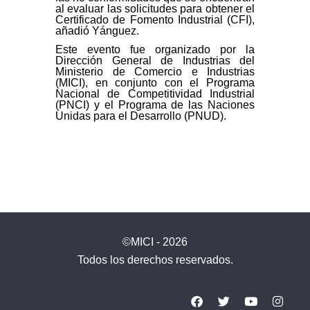
al evaluar las solicitudes para obtener el
Certificado de Fomento Industrial (CFI),
añadió Yánguez.
Este evento fue organizado por la
Dirección General de Industrias del
Ministerio de Comercio e Industrias
(MICI), en conjunto con el Programa
Nacional de Competitividad Industrial
(PNCI) y el Programa de las Naciones
Unidas para el Desarrollo (PNUD).
©MICI - 2026
Todos los derechos reservados.