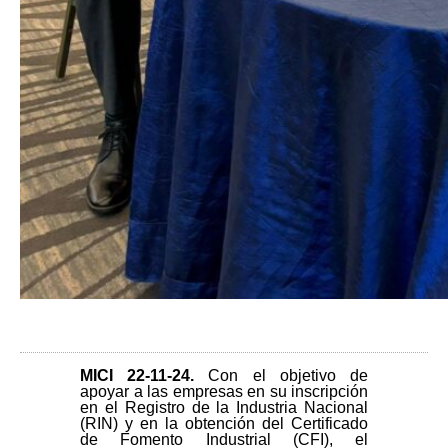
MICI 22-11-24
.
Con el objetivo de
apoyar a las empresas en su inscripción
en el Registro de la Industria Nacional
(RIN) y en la obtención del Certificado
de Fomento Industrial (CFI), el