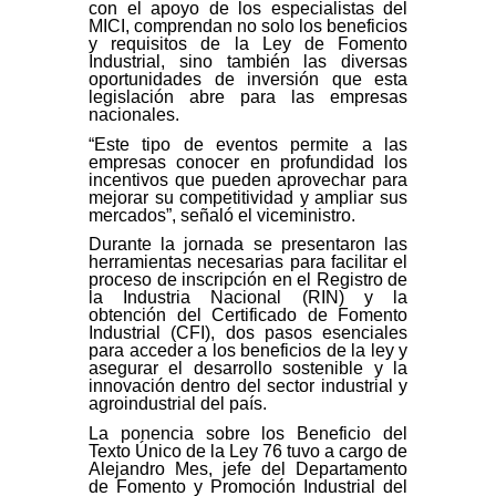
con el apoyo de los especialistas del
MICI, comprendan no solo los beneficios
y requisitos de la Ley de Fomento
Industrial, sino también las diversas
oportunidades de inversión que esta
legislación abre para las empresas
nacionales.
“Este tipo de eventos permite a las
empresas conocer en profundidad los
incentivos que pueden aprovechar para
mejorar su competitividad y ampliar sus
mercados”, señaló el viceministro.
Durante la jornada se presentaron las
herramientas necesarias para facilitar el
proceso de inscripción en el Registro de
la Industria Nacional (RIN) y la
obtención del Certificado de Fomento
Industrial (CFI), dos pasos esenciales
para acceder a los beneficios de la ley y
asegurar el desarrollo sostenible y la
innovación dentro del sector industrial y
agroindustrial del país.
La ponencia sobre los Beneficio del
Texto Único de la Ley 76 tuvo a cargo de
Alejandro Mes, jefe del Departamento
de Fomento y Promoción Industrial del