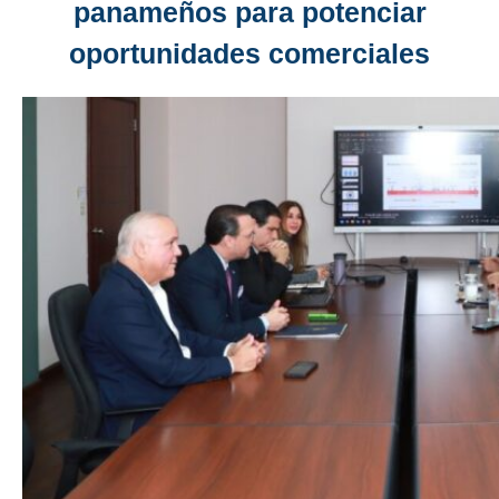
panameños para potenciar
oportunidades comerciales