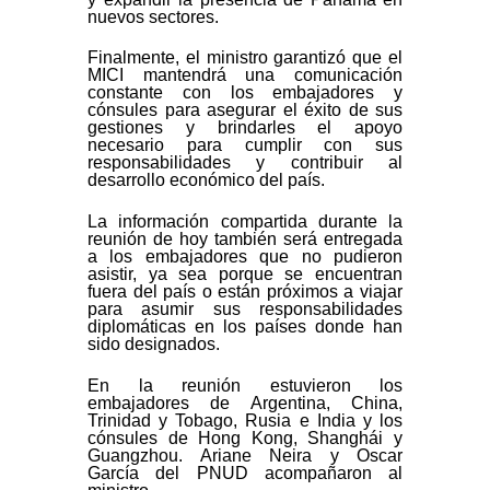
nuevos sectores.
Finalmente, el ministro garantizó que el
MICI mantendrá una comunicación
constante con los embajadores y
cónsules para asegurar el éxito de sus
gestiones y brindarles el apoyo
necesario para cumplir con sus
responsabilidades y contribuir al
desarrollo económico del país.
La información compartida durante la
reunión de hoy también será entregada
a los embajadores que no pudieron
asistir, ya sea porque se encuentran
fuera del país o están próximos a viajar
para asumir sus responsabilidades
diplomáticas en los países donde han
sido designados.
En la reunión estuvieron los
embajadores de Argentina, China,
Trinidad y Tobago, Rusia e India y los
cónsules de Hong Kong, Shanghái y
Guangzhou. Ariane Neira y Oscar
García del PNUD acompañaron al