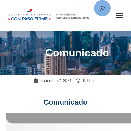
Comunicado
diciembre 2, 2024
9:19 am
Comunicado