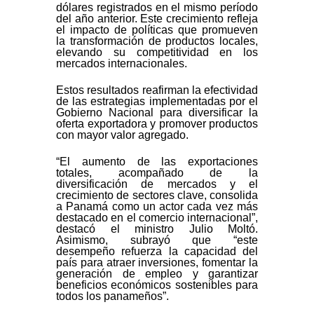
dólares registrados en el mismo período
del año anterior. Este crecimiento refleja
el impacto de políticas que promueven
la transformación de productos locales,
elevando su competitividad en los
mercados internacionales.
Estos resultados reafirman la efectividad
de las estrategias implementadas por el
Gobierno Nacional para diversificar la
oferta exportadora y promover productos
con mayor valor agregado.
“El aumento de las exportaciones
totales, acompañado de la
diversificación de mercados y el
crecimiento de sectores clave, consolida
a Panamá como un actor cada vez más
destacado en el comercio internacional”,
destacó el ministro Julio Moltó.
Asimismo, subrayó que “este
desempeño refuerza la capacidad del
país para atraer inversiones, fomentar la
generación de empleo y garantizar
beneficios económicos sostenibles para
todos los panameños”.