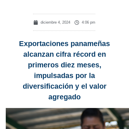
diciembre 4, 2024
4:06 pm
Exportaciones panameñas
alcanzan cifra récord en
primeros diez meses,
impulsadas por la
diversificación y el valor
agregado