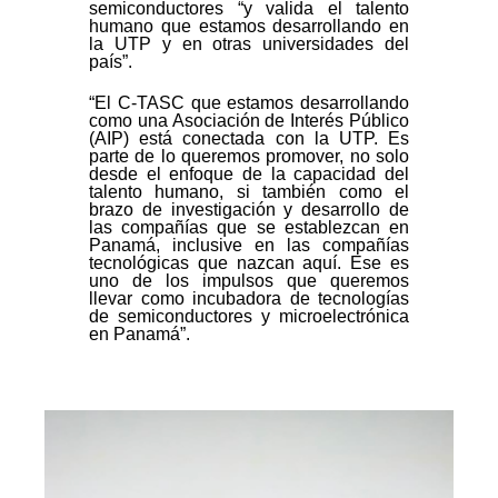
semiconductores “y valida el talento
humano que estamos desarrollando en
la UTP y en otras universidades del
país”.
“El C-TASC que estamos desarrollando
como una Asociación de Interés Público
(AIP) está conectada con la UTP. Es
parte de lo queremos promover, no solo
desde el enfoque de la capacidad del
talento humano, si también como el
brazo de investigación y desarrollo de
las compañías que se establezcan en
Panamá, inclusive en las compañías
tecnológicas que nazcan aquí. Ese es
uno de los impulsos que queremos
llevar como incubadora de tecnologías
de semiconductores y microelectrónica
en Panamá”.