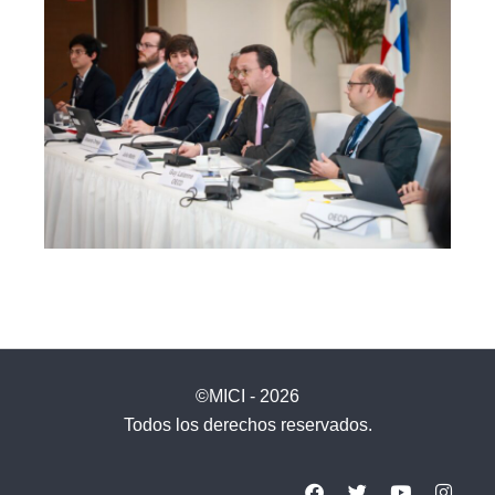
©MICI - 2026
Todos los derechos reservados.