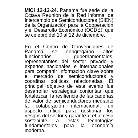
MICI 12-12-24
.
Panamá fue sede de la
Octava Reunión de la Red Informal de
Intercambio de Semiconductores (SIEN)
de la Organización para la Cooperación
y el Desarrollo Económico (OCDE), que
se celebró del 10 al 12 de diciembre.
En el Centro de Convenciones de
Panamá se congregaron altos
funcionarios gubernamentales,
representantes del sector privado y
expertos nacionales e internacionales
para compartir información clave sobre
el mercado de semiconductores y
coordinar políticas relacionadas. El
principal objetivo de este evento fue
desarrollar estrategias conjuntas que
fortalezcan la resiliencia de las cadenas
de valor de semiconductores mediante
la colaboración internacional, un
aspecto crítico para gestionar los
riesgos del sector y garantizar el acceso
sostenible a estas tecnologías
fundamentales para la economía
moderna.