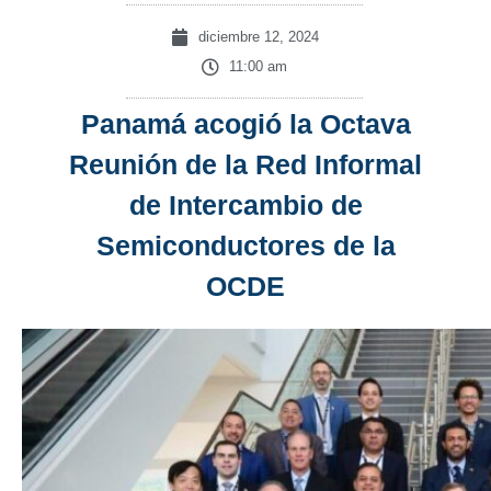
diciembre 12, 2024
11:00 am
Panamá acogió la Octava
Reunión de la Red Informal
de Intercambio de
Semiconductores de la
OCDE