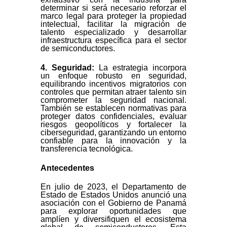
determinar si será necesario reforzar el
marco legal para proteger la propiedad
intelectual, facilitar la migración de
talento especializado y desarrollar
infraestructura específica para el sector
de semiconductores.
4. Seguridad:
La estrategia incorpora
un enfoque robusto en seguridad,
equilibrando incentivos migratorios con
controles que permitan atraer talento sin
comprometer la seguridad nacional.
También se establecen normativas para
proteger datos confidenciales, evaluar
riesgos geopolíticos y fortalecer la
ciberseguridad, garantizando un entorno
confiable para la innovación y la
transferencia tecnológica.
Antecedentes
En julio de 2023, el Departamento de
Estado de Estados Unidos anunció una
asociación con el Gobierno de Panamá
para explorar oportunidades que
amplíen y diversifiquen el ecosistema