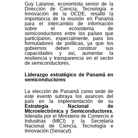
Guy Lalanne, economista senior de la
Dirección de Ciencia, Tecnología e
Innovación de la OCDE, resaltó la
importancia de la reunión en Panamá
para el intercambio de información
sobre el ecosistema de
semiconductores entre los países que
participaron, especialmente, para los
formuladores de políticas, ya que los
gobiernos deben construir sus
capacidades y así, aumentar la
resiliencia y transparencia en el sector
de semiconductores.
Liderazgo estratégico de Panamá en
semiconductores
La elección de Panamá como sede de
este evento subraya los avances del
país en la implementación de su
Estrategia Nacional de
Microelectrónica y Semiconductores
,
liderada por el Ministerio de Comercio e
Industrias (MICI) y la Secretaría
Nacional de Ciencia, Tecnología e
Innovación (Senacyt).