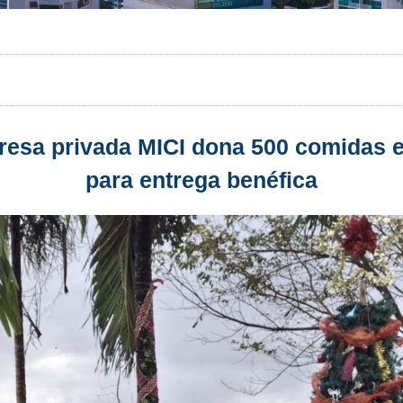
m
resa privada MICI dona 500 comidas e
para entrega benéfica