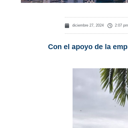
diciembre 27, 2024
2:07 p
Con el apoyo de la emp