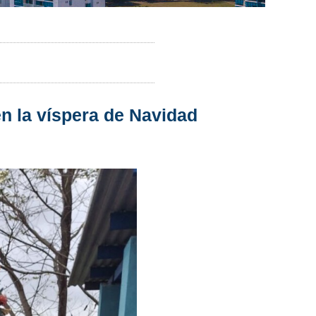
n la víspera de Navidad