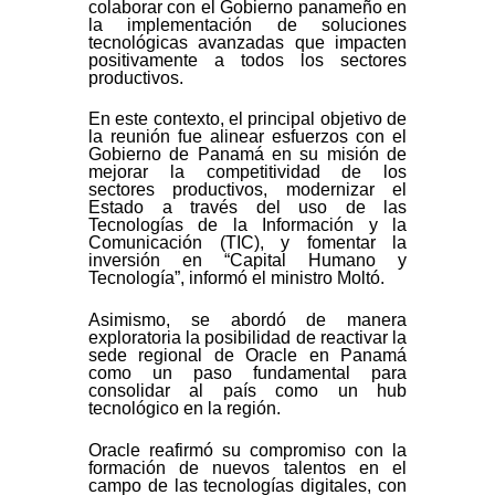
colaborar con el Gobierno panameño en
la implementación de soluciones
tecnológicas avanzadas que impacten
positivamente a todos los sectores
productivos.
En este contexto, el principal objetivo de
la reunión fue alinear esfuerzos con el
Gobierno de Panamá en su misión de
mejorar la competitividad de los
sectores productivos, modernizar el
Estado a través del uso de las
Tecnologías de la Información y la
Comunicación (TIC), y fomentar la
inversión en “Capital Humano y
Tecnología”, informó el ministro Moltó.
Asimismo, se abordó de manera
exploratoria la posibilidad de reactivar la
sede regional de Oracle en Panamá
como un paso fundamental para
consolidar al país como un hub
tecnológico en la región.
Oracle reafirmó su compromiso con la
formación de nuevos talentos en el
campo de las tecnologías digitales, con