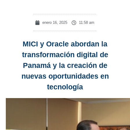
enero 16, 2025
11:58 am
MICI y Oracle abordan la
transformación digital de
Panamá y la creación de
nuevas oportunidades en
tecnología