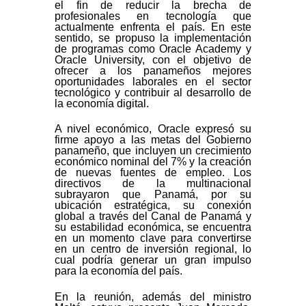
el fin de reducir la brecha de
profesionales en tecnología que
actualmente enfrenta el país. En este
sentido, se propuso la implementación
de programas como Oracle Academy y
Oracle University, con el objetivo de
ofrecer a los panameños mejores
oportunidades laborales en el sector
tecnológico y contribuir al desarrollo de
la economía digital.
A nivel económico, Oracle expresó su
firme apoyo a las metas del Gobierno
panameño, que incluyen un crecimiento
económico nominal del 7% y la creación
de nuevas fuentes de empleo. Los
directivos de la multinacional
subrayaron que Panamá, por su
ubicación estratégica, su conexión
global a través del Canal de Panamá y
su estabilidad económica, se encuentra
en un momento clave para convertirse
en un centro de inversión regional, lo
cual podría generar un gran impulso
para la economía del país.
En la reunión, además del ministro