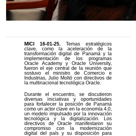
MICI 16-01-25
.
Temas estratégicos
clave, como la aceleración de la
transformación digital de Panamá y la
implementación de los programas
Oracle Academy y Oracle University,
fueron el eje central de la reunión que
sostuvo el ministro de Comercio e
Industrias, Julio Moltó con directivos de
la multinacional tecnológica Oracle.
Durante el encuentro, se discutieron
diversas iniciativas y oportunidades
para fortalecer la posición de Panamá
como un actor clave en la economía 4.0,
un modelo impulsado por la innovación
tecnológica y la digitalización. Los
directivos de Oracle manifestaron su
compromiso con la modernización
digital del país y su disposición para